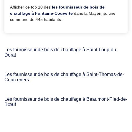
Afficher ce top 10 des
les fournisseur de bois de
chauffage à Fontaine-Couverte
dans la Mayenne, une
commune de 445 habitants.
Les fournisseur de bois de chauffage à Saint-Loup-du-
Dorat
Les fournisseur de bois de chauffage à Saint-Thomas-de-
Courceriers
Les fournisseur de bois de chauffage à Beaumont-Pied-de-
Bœuf