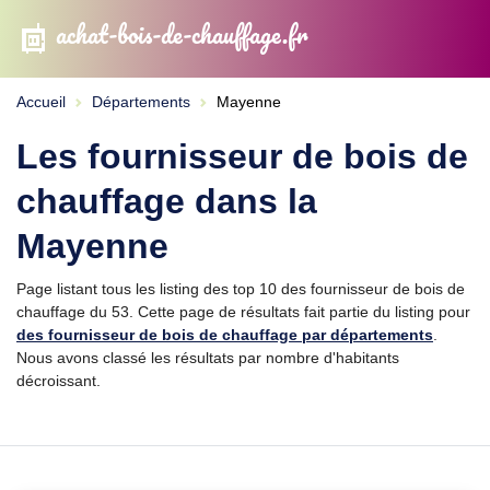
achat-bois-de-chauffage.fr
Accueil
Départements
Mayenne
Les fournisseur de bois de
chauffage dans la
Mayenne
Page listant tous les listing des top 10 des fournisseur de bois de
chauffage du 53. Cette page de résultats fait partie du listing pour
des fournisseur de bois de chauffage par départements
.
Nous avons classé les résultats par nombre d'habitants
décroissant.