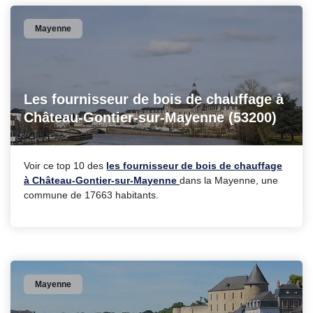
Mayenne
Les fournisseur de bois de chauffage à
Château-Gontier-sur-Mayenne (53200)
Voir ce top 10 des
les fournisseur de bois de chauffage
à Château-Gontier-sur-Mayenne
dans la Mayenne, une
commune de 17663 habitants.
Mayenne