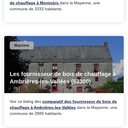
de chauffage à Montsûrs
dans la Mayenne, une
commune de 3333 habitants.
Mayenne
Les fournisseur de bois de chauffage à
Ambrières-les-Vallées (53300)
Voir ce listing des
comparatif des fournisseur de bois de
chauffage à Ambrières-les-Vallées
dans la Mayenne, une
commune de 2889 habitants.