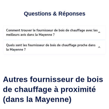
Questions & Réponses
Comment trouver le fournisseur de bois de chauffage avec les
meilleurs avis dans la Mayenne ?
Quels sont les fournisseur de bois de chauffage proche dans
la Mayenne ?
Autres fournisseur de bois
de chauffage à proximité
(dans la Mayenne)