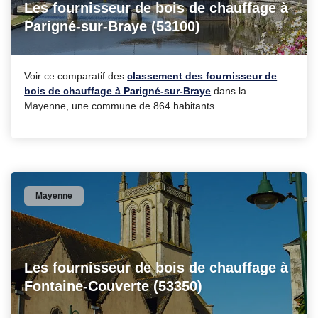
Les fournisseur de bois de chauffage à
Parigné-sur-Braye (53100)
Voir ce comparatif des
classement des fournisseur de
bois de chauffage à Parigné-sur-Braye
dans la
Mayenne, une commune de 864 habitants.
Mayenne
Les fournisseur de bois de chauffage à
Fontaine-Couverte (53350)