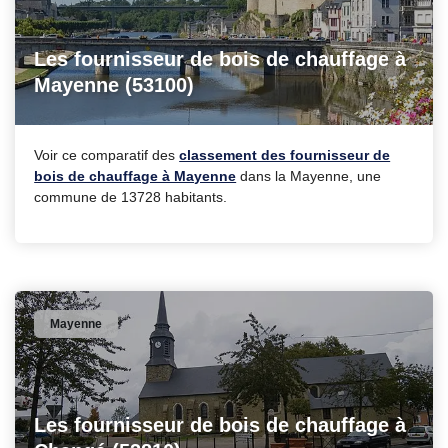
Les fournisseur de bois de chauffage à
Mayenne (53100)
Voir ce comparatif des
classement des fournisseur de
bois de chauffage à Mayenne
dans la Mayenne, une
commune de 13728 habitants.
Mayenne
Les fournisseur de bois de chauffage à