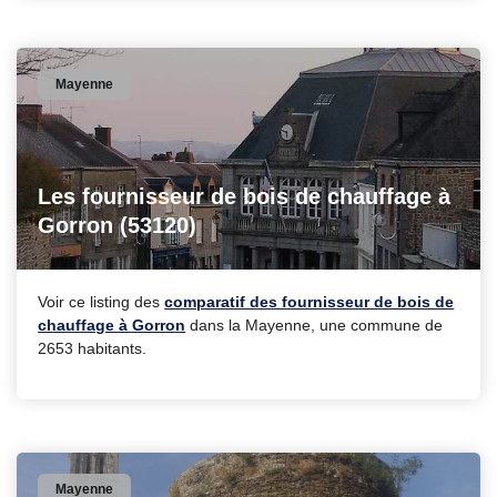
Mayenne
Les fournisseur de bois de chauffage à
Gorron (53120)
Voir ce listing des
comparatif des fournisseur de bois de
chauffage à Gorron
dans la Mayenne, une commune de
2653 habitants.
Mayenne